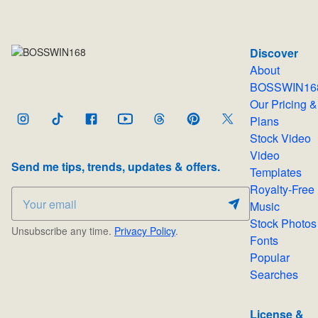
Discover
About
BOSSWIN16
Our Pricing &
Plans
Stock Video
Video
Send me tips, trends, updates & offers.
Templates
Royalty-Free
Music
Stock Photos
Unsubscribe any time.
Privacy Policy
.
Fonts
Popular
Searches
License &