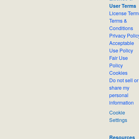
User Terms
License Te
Terms &
Conditions
Privacy Poli
Acceptable
Use Policy
Fair Use
Policy
Cookies
Do not sell or
share my
personal
information
Cookie
Settings
Resources